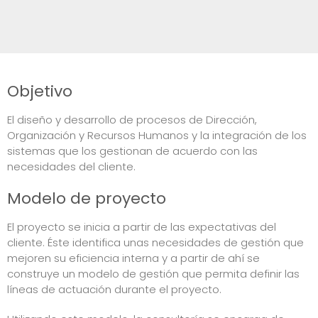
Objetivo
El diseño y desarrollo de procesos de Dirección,
Organización y Recursos Humanos y la integración de los
sistemas que los gestionan de acuerdo con las
necesidades del cliente.
Modelo de proyecto
El proyecto se inicia a partir de las expectativas del
cliente. Éste identifica unas necesidades de gestión que
mejoren su eficiencia interna y a partir de ahí se
construye un modelo de gestión que permita definir las
líneas de actuación durante el proyecto.