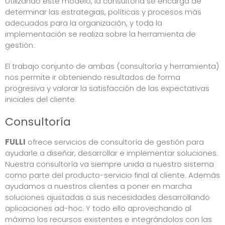
Utilizando este modelo, la consultoría se encarga de
determinar las estrategias, políticas y procesos más
adecuados para la organización, y toda la
implementación se realiza sobre la herramienta de
gestión.
El trabajo conjunto de ambas (consultoría y herramienta)
nos permite ir obteniendo resultados de forma
progresiva y valorar la satisfacción de las expectativas
iniciales del cliente.
Consultoría
FULLI
ofrece servicios de consultoría de gestión para
ayudarle a diseñar, desarrollar e implementar soluciones.
Nuestra consultoría va siempre unida a nuestro sistema
como parte del producto-servicio final al cliente. Además
ayudamos a nuestros clientes a poner en marcha
soluciones ajustadas a sus necesidades desarrollando
aplicaciones ad-hoc. Y todo ello aprovechando al
máximo los recursos existentes e integrándolos con las