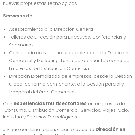
nuevas propuestas tecnológicas.
Servicios de
Asesoramiento a la Dirección General
Talleres de Dirección para Directivos, Conferencias y
Seminarios
Consultoría de Negocio especializada en la Dirección
Comercial y Marketing, tanto de Fabricantes como de
Empresas de Distribución Comercial
Dirección Externalizada de empresas, desde la Gestión
Global de forma permanente, a la Gestión parcial y
temporal del área Comercial
Con
experiencias multisectoriales
en empresas de
Consumo, Distribución Comercial, Servicios, Viajes, Ocio,
Industria y Servicios Tecnológicos…
… y que combina experiencias previas de
Dirección en