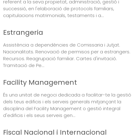
referent a la seva propietat, administració, gestió i
successió, en l'elaboració de protocols familiars,
capitulacions matrimonials, testaments i a...
Estrangeria
Assistència a dependències de Comissaria i Jutjat.
Nacionalitats. Renovació de permisos per a estrangers.
Recursos. Reagrupació familiar. Cartes d'invitació.
Tramitació de Pe...
Facility Management
És una unitat de negoci dedicada a facilitar-te la gestió
dels teus edificis i els serveis generals mitjançant la
disciplina del Facility Management o gestió integral
d'edificis i els seus serveis gen...
Fiscal Nacional i Internacional