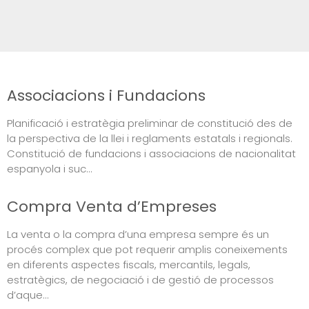
Associacions i Fundacions
Planificació i estratègia preliminar de constitució des de
la perspectiva de la llei i reglaments estatals i regionals.
Constitució de fundacions i associacions de nacionalitat
espanyola i suc...
Compra Venta d’Empreses
La venta o la compra d’una empresa sempre és un
procés complex que pot requerir amplis coneixements
en diferents aspectes fiscals, mercantils, legals,
estratègics, de negociació i de gestió de processos
d’aque...