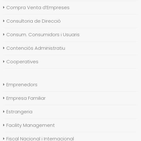
Compra Venta d’Empreses
Consultoria de Direcció
Consum. Consumidors i Usuaris
Contenciós Administratiu
Cooperatives
Emprenedors
Empresa Familiar
Estrangeria
Facility Management
Fiscal Nacional i Internacional