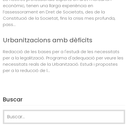
econòmic, tenen una llarga experiència en
l’assessorament en Dret de Societats, des de la
Constitució de la Societat, fins la crisis mes profunda,
pass...
Urbanitzacions amb dèficits
Redacció de les bases per a l'estudi de les necessitats
per a la legalització. Programa d'adequació per veure les
necessitats reals de la Urbanització. Estudi i propostes
per a la reducció de l...
Buscar
Search for: