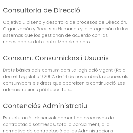
Consultoria de Direcció
Objetivo El diseño y desarrollo de procesos de Dirección,
Organización y Recursos Humanos y la integración de los
sistemas que los gestionan de acuerdo con las
necesidades del cliente. Modelo de pro...
Consum. Consumidors i Usuaris
Drets bàsics dels consumidors La legislació vigent (Reial
decret Legislatiu 1/2007, de 16 de novembre), reconeix als
consumidors els drets que apareixen a continuació. Les
administracions públiques ten...
Contenciós Administratiu
Estructuració i desenvolupament de processos de
contractació sotmesos, total o parcialment, a la
normativa de contractació de les Administracions