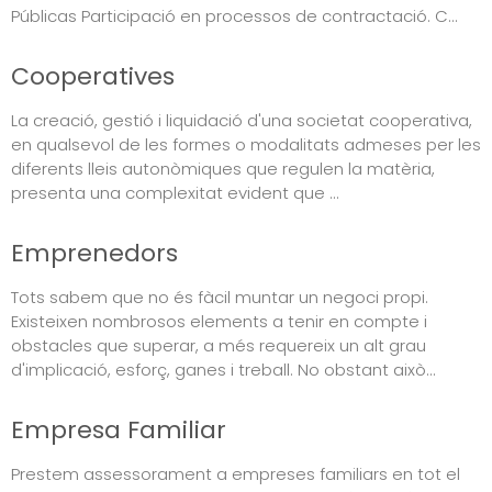
Públicas Participació en processos de contractació. C...
Cooperatives
La creació, gestió i liquidació d'una societat cooperativa,
en qualsevol de les formes o modalitats admeses per les
diferents lleis autonòmiques que regulen la matèria,
presenta una complexitat evident que ...
Emprenedors
Tots sabem que no és fàcil muntar un negoci propi.
Existeixen nombrosos elements a tenir en compte i
obstacles que superar, a més requereix un alt grau
d'implicació, esforç, ganes i treball. No obstant això...
Empresa Familiar
Prestem assessorament a empreses familiars en tot el