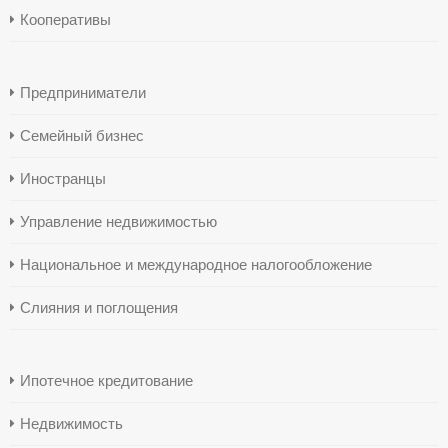
Кооперативы
Предприниматели
Семейный бизнес
Иностранцы
Управление недвижимостью
Национальное и международное налогообложение
Слияния и поглощения
Ипотечное кредитование
Недвижимость