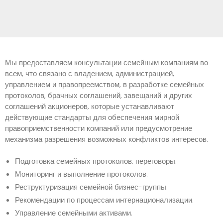
Мы предоставляем консультации семейным компаниям во
всем, что связано с владением, администрацией,
управлением и правопреемством, в разработке семейных
протоколов, брачных соглашений, завещаний и других
соглашений акционеров, которые устанавливают
действующие стандарты для обеспечения мирной
правоприемственности компаний или предусмотрение
механизма разрешения возможных конфликтов интересов.
Подготовка семейных протоколов: переговоры.
Мониторинг и выполнение протоколов.
Реструктуризация семейной бизнес-группы.
Рекомендации по процессам интернационализации.
Управление семейными активами.