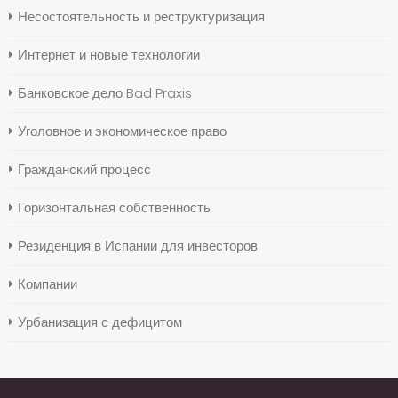
Несостоятельность и реструктуризация
Интернет и новые технологии
Банковское дело Bad Praxis
Уголовное и экономическое право
Гражданский процесс
Горизонтальная собственность
Резиденция в Испании для инвесторов
Компании
Урбанизация с дефицитом