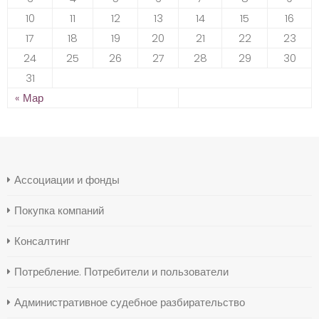
10
11
12
13
14
15
16
17
18
19
20
21
22
23
24
25
26
27
28
29
30
31
« Мар
Ассоциации и фонды
Покупка компаний
Консалтинг
Потребление. Потребители и пользователи
Административное судебное разбирательство