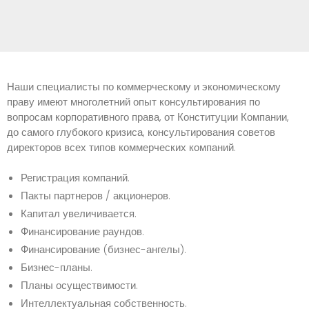
Наши специалисты по коммерческому и экономическому
праву имеют многолетний опыт консультирования по
вопросам корпоративного права, от Конституции Компании,
до самого глубокого кризиса, консультирования советов
директоров всех типов коммерческих компаний.
Регистрация компаний.
Пакты партнеров / акционеров.
Капитал увеличивается.
Финансирование раундов.
Финансирование (бизнес-ангелы).
Бизнес-планы.
Планы осуществимости.
Интеллектуальная собственность.