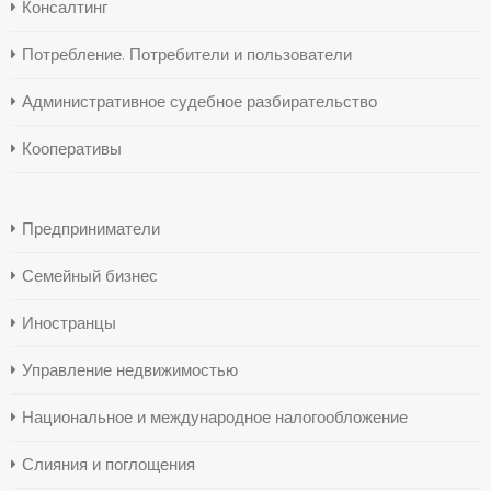
Консалтинг
Потребление. Потребители и пользователи
Административное судебное разбирательство
Кооперативы
Предприниматели
Семейный бизнес
Иностранцы
Управление недвижимостью
Национальное и международное налогообложение
Слияния и поглощения