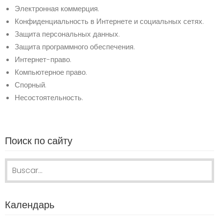
Электронная коммерция.
Конфиденциальность в Интернете и социальных сетях.
Защита персональных данных.
Защита программного обеспечения.
Интернет-право.
Компьютерное право.
Спорный.
Несостоятельность.
Поиск по сайту
Search for:
Календарь