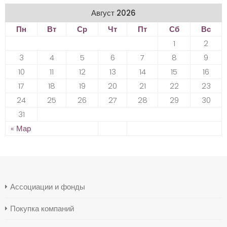
Август 2026
Пн
Вт
Ср
Чт
Пт
Сб
Вс
1
2
3
4
5
6
7
8
9
10
11
12
13
14
15
16
17
18
19
20
21
22
23
24
25
26
27
28
29
30
31
« Мар
Ассоциации и фонды
Покупка компаний