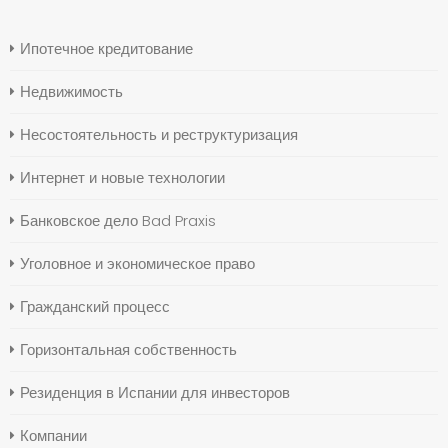
Ипотечное кредитование
Недвижимость
Несостоятельность и реструктуризация
Интернет и новые технологии
Банковское дело Bad Praxis
Уголовное и экономическое право
Гражданский процесс
Горизонтальная собственность
Резиденция в Испании для инвесторов
Компании