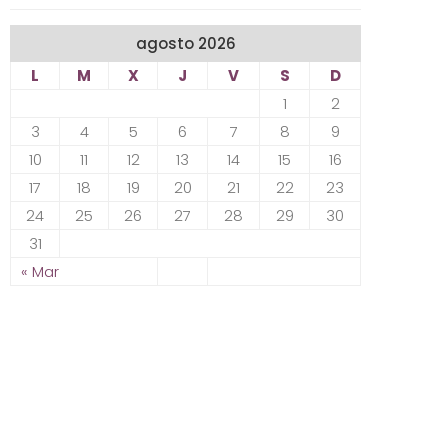
agosto 2026
L
M
X
J
V
S
D
1
2
3
4
5
6
7
8
9
10
11
12
13
14
15
16
17
18
19
20
21
22
23
24
25
26
27
28
29
30
31
« Mar