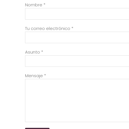
Nombre *
Tu correo electrónico *
Asunto *
Mensaje *