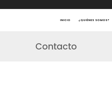
INICIO
¿QUIÉNES SOMOS?
Contacto