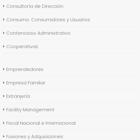
Consultoría de Dirección
Consumo. Consumidores y Usuarios
Contencioso Administrativo
Cooperativas
Emprendedores
Empresa Familiar
Extranjería
Facility Management
Fiscal Nacional e Internacional
Fusiones y Adquisiciones