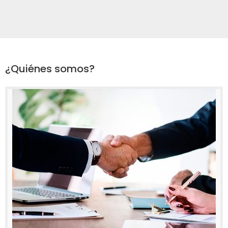
¿Quiénes somos?