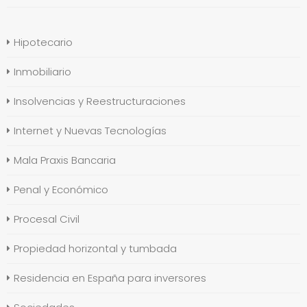
Hipotecario
Inmobiliario
Insolvencias y Reestructuraciones
Internet y Nuevas Tecnologías
Mala Praxis Bancaria
Penal y Económico
Procesal Civil
Propiedad horizontal y tumbada
Residencia en España para inversores