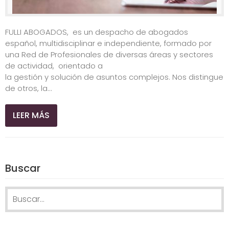
FULLI ABOGADOS, es un despacho de abogados
español, multidisciplinar e independiente, formado por
una Red de Profesionales de diversas áreas y sectores
de actividad, orientado a
la gestión y solución de asuntos complejos. Nos distingue
de otros, la...
LEER MÁS
Buscar
Search for: