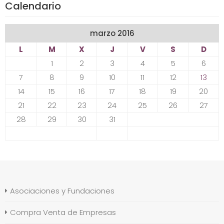
Calendario
marzo 2016
L
M
X
J
V
S
D
1
2
3
4
5
6
7
8
9
10
11
12
13
14
15
16
17
18
19
20
21
22
23
24
25
26
27
28
29
30
31
Asociaciones y Fundaciones
Compra Venta de Empresas