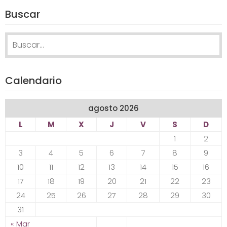
Buscar
Search for:
Calendario
agosto 2026
L
M
X
J
V
S
D
1
2
3
4
5
6
7
8
9
10
11
12
13
14
15
16
17
18
19
20
21
22
23
24
25
26
27
28
29
30
31
« Mar