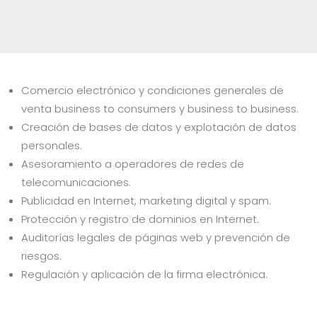
Comercio electrónico y condiciones generales de
venta business to consumers y business to business.
Creación de bases de datos y explotación de datos
personales.
Asesoramiento a operadores de redes de
telecomunicaciones.
Publicidad en Internet, marketing digital y spam.
Protección y registro de dominios en Internet.
Auditorías legales de páginas web y prevención de
riesgos.
Regulación y aplicación de la firma electrónica.