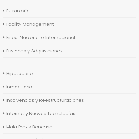
Extranjería
Facility Management
Fiscal Nacional e Internacional
Fusiones y Adquisiciones
Hipotecario
Inmobiliario
Insolvencias y Reestructuraciones
Internet y Nuevas Tecnologías
Mala Praxis Bancaria