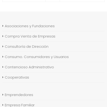
Asociaciones y Fundaciones
Compra Venta de Empresas
Consultoría de Dirección
Consumo. Consumidores y Usuarios
Contencioso Administrativo
Cooperativas
Emprendedores
Empresa Familiar